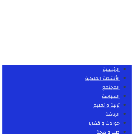
الرئيسية
الأنشطة الملكية
المجتمع
السياسة
تربية و تعليم
الرياضة
حوادث و قضايا
طب و صحة