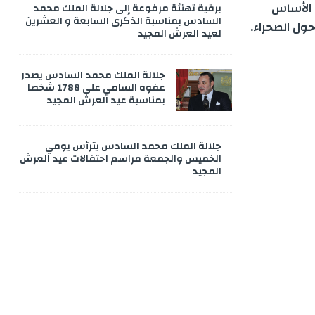
 الأساس
برقية تهنئة مرفوعة إلى جلالة الملك محمد
السادس بمناسبة الذكرى السابعة و العشرين
ول الصحراء.
لعيد العرش المجيد
جلالة الملك محمد السادس يصدر
عفوه السامي على 1788 شخصا
بمناسبة عيد العرش المجيد
جلالة الملك محمد السادس يترأس يومي
الخميس والجمعة مراسم احتفالات عيد العرش
المجيد