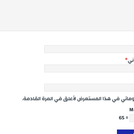
وني
*
اتي في هذا المستعرض لأعلق في المرة القادمة.
M
= 65