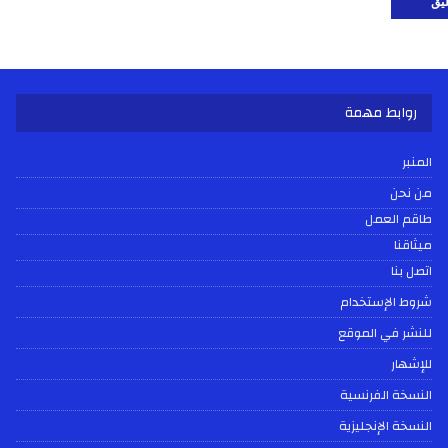
روابط مهمة
المنبر
من نحن
طاقم العمل
ميثاقنا
اتصل بنا
شروط الإستخدام
للنشر في الموقع
للإشهار
النسخة الفرنسية
النسخة الإنجليزية