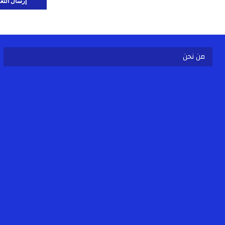
من نحن