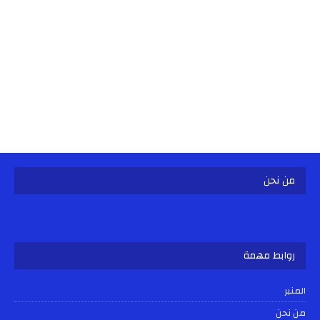
من نحن
روابط مهمة
المنبر
من نحن