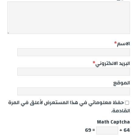
الاسم
*
البريد الالكتروني
*
الموقع
حفظ معلوماتي في هذا المستعرض لأعلق في المرة
القادمة.
Math Captcha
= 69
64 +