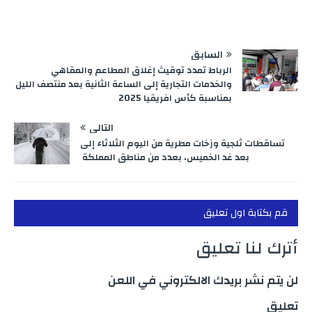
السابق
الرباط تمدد توقيث إغلاق المطاعم والمقاهي
والخدمات التجارية إلى الساعة الثانية بعد منتصف الليل
بمناسبة كأس افريقيا 2025
التالي
تساقطات ثلجية وزخات مطرية من اليوم الثلاثاء إلى
بعد غد الخميس، بعدد من مناطق المملكة
قم بكتابة اول تعليق
أترك لنا تعليق
لن يتم نشر بريدك الالكتروني في اللعن
تعليق