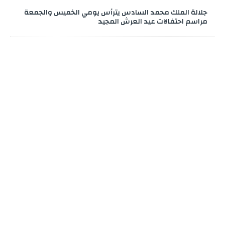
جلالة الملك محمد السادس يترأس يومي الخميس والجمعة
مراسم احتفالات عيد العرش المجيد