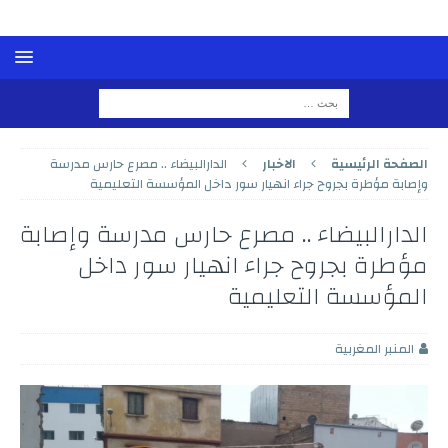
الصفحة الرئيسية
الاخبار
الدارالبيضاء .. مصرع حارس مدرسة
وإصابة مؤطرة بجروح جراء انهيار سور داخل المؤسسة التعليمية
الدارالبيضاء .. مصرع حارس مدرسة وإصابة
مؤطرة بجروح جراء انهيار سور داخل
المؤسسة التعليمية
المنبر المغربية