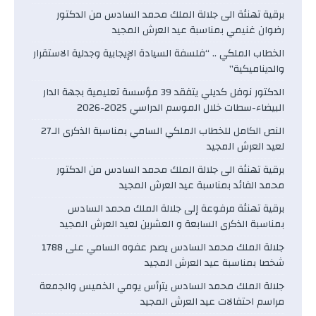
برقية تهنئة الى جلالة الملك محمد السادس من الدكتور
رضوان غنيمي بمناسبة عيد العرش المجيد
الخطاب الملكي .. “فلسفة السيادة الإيجابية وجدلية الاستقرار
والديناميكية”
الدكتور نوفل كديلي يتفقد 39 مؤسسة تعليمية بجهة الدار
البيضاء-سطات خلال الموسم الدراسي 2025-2026
النص الكامل للخطاب الملكي السامي بمناسبة الذكرى الـ27
لعيد العرش المجيد
برقية تهنئة الى جلالة الملك محمد السادس من الدكتور
محمد الفائد بمناسبة عيد العرش المجيد
برقية تهنئة مرفوعة إلى جلالة الملك محمد السادس
بمناسبة الذكرى السابعة و العشرين لعيد العرش المجيد
جلالة الملك محمد السادس يصدر عفوه السامي على 1788
شخصا بمناسبة عيد العرش المجيد
جلالة الملك محمد السادس يترأس يومي الخميس والجمعة
مراسم احتفالات عيد العرش المجيد