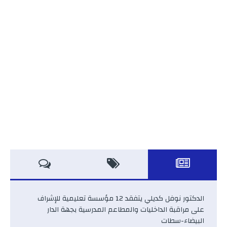
الدكتور نوفل كديلي يتفقد 12 مؤسسة تعليمية للإشراف
على مراقبة الداخليات والمطاعم المدرسية بجهة الدار
البيضاء-سطات