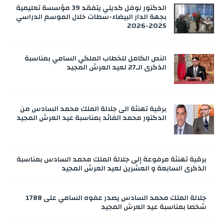
الدكتور نوفل كديلي يتفقد 39 مؤسسة تعليمية
بجهة الدار البيضاء-سطات خلال الموسم الدراسي
2025-2026
النص الكامل للخطاب الملكي السامي بمناسبة
الذكرى الـ27 لعيد العرش المجيد
برقية تهنئة الى جلالة الملك محمد السادس من
الدكتور محمد الفائد بمناسبة عيد العرش المجيد
برقية تهنئة مرفوعة إلى جلالة الملك محمد السادس بمناسبة
الذكرى السابعة و العشرين لعيد العرش المجيد
جلالة الملك محمد السادس يصدر عفوه السامي على 1788
شخصا بمناسبة عيد العرش المجيد