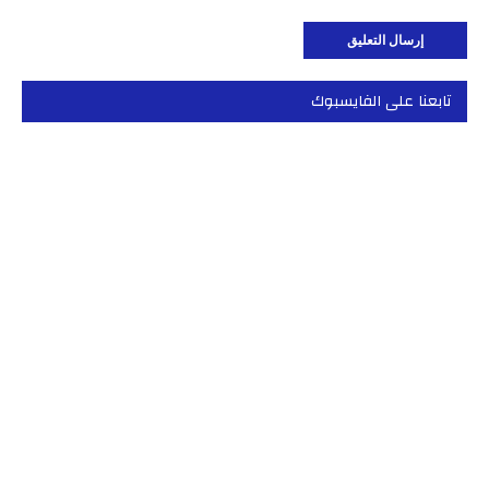
تابعنا على الفايسبوك