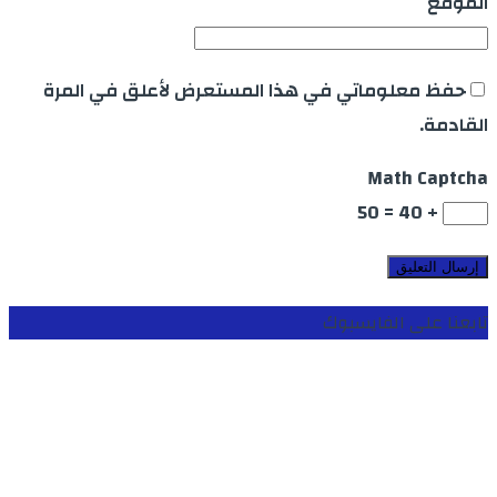
الموقع
حفظ معلوماتي في هذا المستعرض لأعلق في المرة
القادمة.
Math Captcha
+ 40 = 50
تابعنا على الفايسبوك