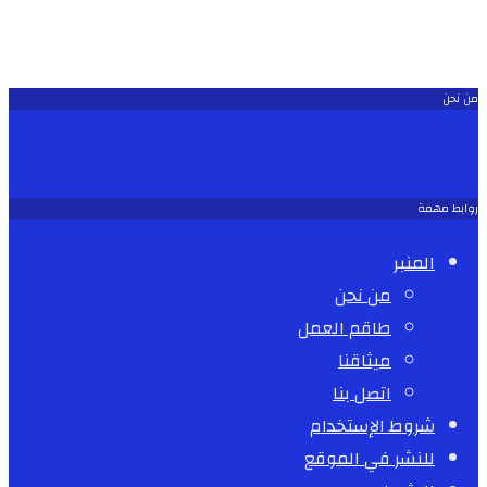
من نحن
روابط مهمة
المنبر
من نحن
طاقم العمل
ميثاقنا
اتصل بنا
شروط الإستخدام
للنشر في الموقع