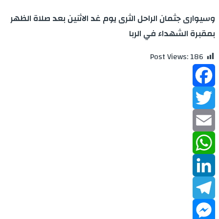
وسيوارى جثمان الراحل الثرى يوم غد الاثنين بعد صلاة الظهر
بمقبرة الشهداء في الربا
Post Views:
186
Facebook
Twitter
Email
WhatsApp
LinkedIn
Telegram