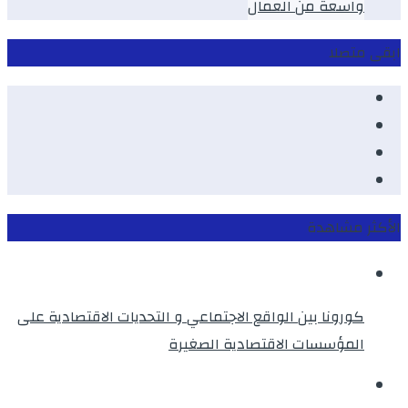
واسعة من العمال
ابقى متصلا
Facebook
Youtube
Twitter
instagram
الأكثر مشاهدة
كورونا بين الواقع الاجتماعي و التحديات الاقتصادية على
المؤسسات الاقتصادية الصغيرة