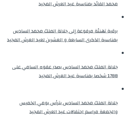
محمد الفائد بمناسبة عيد العرش المجيد
برقية تهنئة مرفوعة إلى جلالة الملك محمد السادس
بمناسبة الذكرى السابعة و العشرين لعيد العرش المجيد
جلالة الملك محمد السادس يصدر عفوه السامي على
1788 شخصا بمناسبة عيد العرش المجيد
جلالة الملك محمد السادس يترأس يومي الخميس
والجمعة مراسم احتفالات عيد العرش المجيد