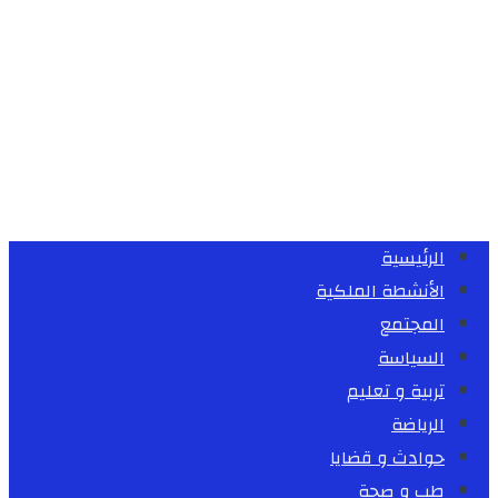
الرئيسية
الأنشطة الملكية
المجتمع
السياسة
تربية و تعليم
الرياضة
حوادث و قضايا
طب و صحة