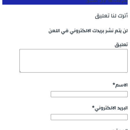
قم بكتابة اول تعليق
أترك لنا تعليق
لن يتم نشر بريدك الالكتروني في اللعن
تعليق
الاسم
*
البريد الالكتروني
*