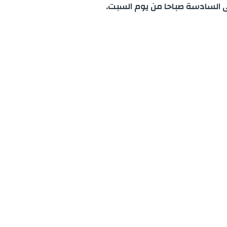
 السادسة صباحا من يوم السبت.