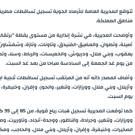
تتوقع المديرية العامة للأرصاد الجوية تسجيل تساقطات مطرية
مناطق المملكة.
يعقوب، وبني ملال، ودريوش، والخميسات، والرباط، وسلا، وت
من يوم غد الجمعة إلى السادسة صباحا من بعد غد السبت.
يوم السبت.
كما
الصخيرات، وخنيفرة، وإفران، وأزيلال، وبني ملال، والحاجب،