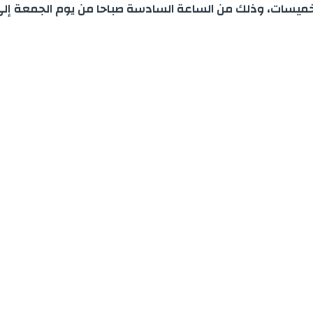
خميسات، وذلك من الساعة السادسة صباحا من يوم الجمعة إلى