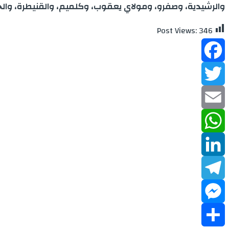
والرشيدية، وصفرو، ومولاي يعقوب، وكلميم، والقنيطرة، وال
Post Views:
346
Facebook
Twitter
Email
WhatsApp
LinkedIn
Telegram
Messenger