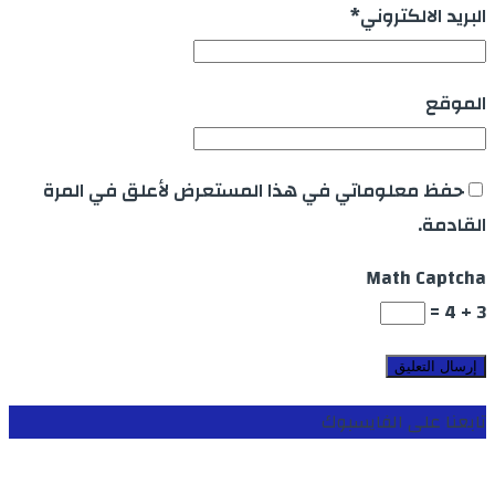
البريد الالكتروني
*
الموقع
حفظ معلوماتي في هذا المستعرض لأعلق في المرة
القادمة.
Math Captcha
3 + 4 =
تابعنا على الفايسبوك