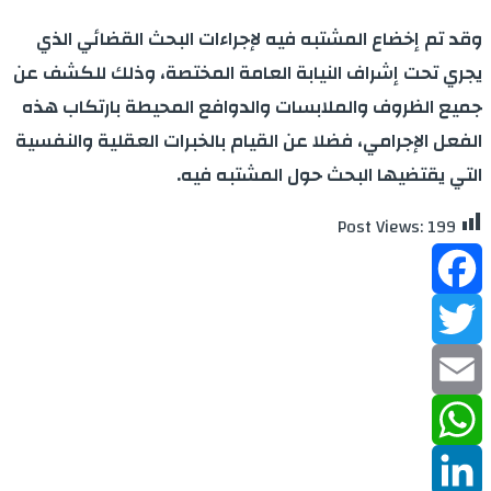
وقد تم إخضاع المشتبه فيه لإجراءات البحث القضائي الذي
يجري تحت إشراف النيابة العامة المختصة، وذلك للكشف عن
جميع الظروف والملابسات والدوافع المحيطة بارتكاب هذه
الفعل الإجرامي، فضلا عن القيام بالخبرات العقلية والنفسية
التي يقتضيها البحث حول المشتبه فيه.
Post Views:
199
Facebook
Twitter
Email
WhatsApp