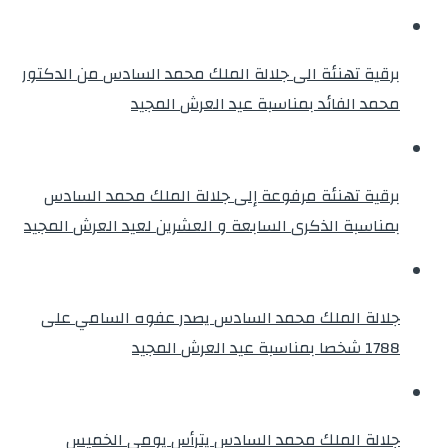
برقية تهنئة الى جلالة الملك محمد السادس من الدكتور
محمد الفائد بمناسبة عيد العرش المجيد
برقية تهنئة مرفوعة إلى جلالة الملك محمد السادس
بمناسبة الذكرى السابعة و العشرين لعيد العرش المجيد
جلالة الملك محمد السادس يصدر عفوه السامي على
1788 شخصا بمناسبة عيد العرش المجيد
جلالة الملك محمد السادس يترأس يومي الخميس