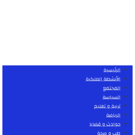
الرئيسية
الأنشطة الملكية
المجتمع
السياسة
تربية و تعليم
الرياضة
حوادث و قضايا
طب و صحة