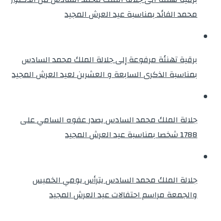
محمد الفائد بمناسبة عيد العرش المجيد
برقية تهنئة مرفوعة إلى جلالة الملك محمد السادس
بمناسبة الذكرى السابعة و العشرين لعيد العرش المجيد
جلالة الملك محمد السادس يصدر عفوه السامي على
1788 شخصا بمناسبة عيد العرش المجيد
جلالة الملك محمد السادس يترأس يومي الخميس
والجمعة مراسم احتفالات عيد العرش المجيد