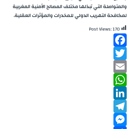
والمتواصلة التي تبذلها مختلف المصالح الأمنية المغربية
لمكافحة التهريب الدولي للمخدرات والمؤثرات العقلية.
Post Views:
170
Facebook
Twitter
Email
WhatsApp
LinkedIn
Telegram