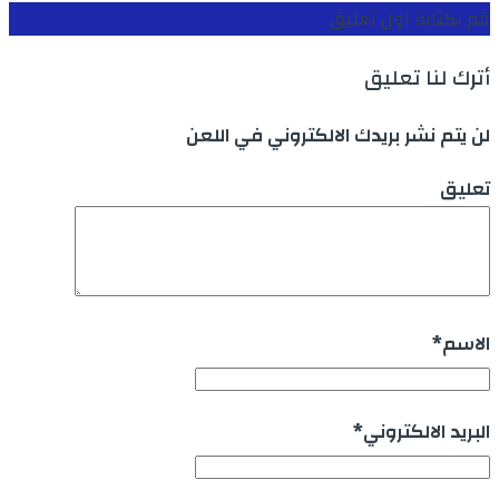
قم بكتابة اول تعليق
أترك لنا تعليق
لن يتم نشر بريدك الالكتروني في اللعن
تعليق
الاسم
*
البريد الالكتروني
*