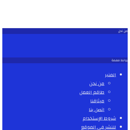
من نحن
روابط مهمة
المنبر
من نحن
طاقم العمل
ميثاقنا
اتصل بنا
شروط الإستخدام
للنشر في الموقع