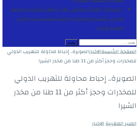
المجيد
الأنشطة الملكية
[ يوليو 29, 2026 ]
مراكش تعزز بنياتها التحتية وعرضها
التربوي بمشاريع هيكلية واعدة بمناسبة عيد العرش
المجيد
الاخبار
البحث
عن:
الصفحة الرئيسية
الاخبار
الصويرة.. إحباط محاولة للتهريب الدولي
للمخدرات وحجز أكثر من 11 طنا من مخدر الشيرا
الصويرة.. إحباط محاولة للتهريب الدولي
للمخدرات وحجز أكثر من 11 طنا من مخدر
الشيرا
المنبر المغربية
الاخبار