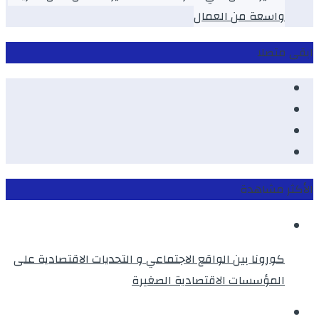
واسعة من العمال
ابقى متصلا
Facebook
Youtube
Twitter
instagram
الأكثر مشاهدة
كورونا بين الواقع الاجتماعي و التحديات الاقتصادية على
المؤسسات الاقتصادية الصغيرة