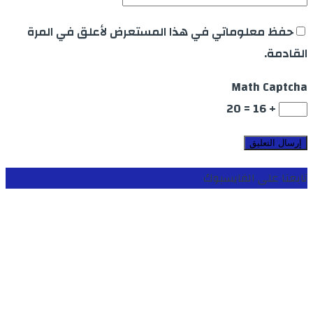
حفظ معلوماتي في هذا المستعرض لأعلق في المرة
القادمة.
Math Captcha
+ 16 = 20
تابعنا على الفايسبوك