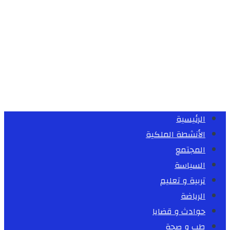
الرئيسية
الأنشطة الملكية
المجتمع
السياسة
تربية و تعليم
الرياضة
حوادث و قضايا
طب و صحة