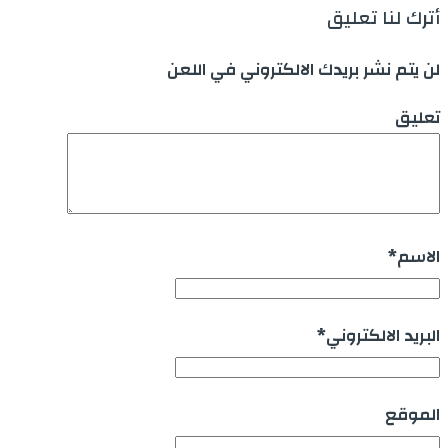
أترك لنا تعليق
لن يتم نشر بريدك الالكتروني في اللعن
تعليق
الاسم
*
البريد الالكتروني
*
الموقع