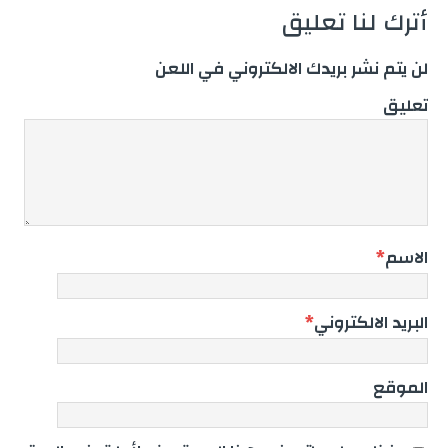
أترك لنا تعليق
لن يتم نشر بريدك الالكتروني في اللعن
تعليق
الاسم
*
البريد الالكتروني
*
الموقع