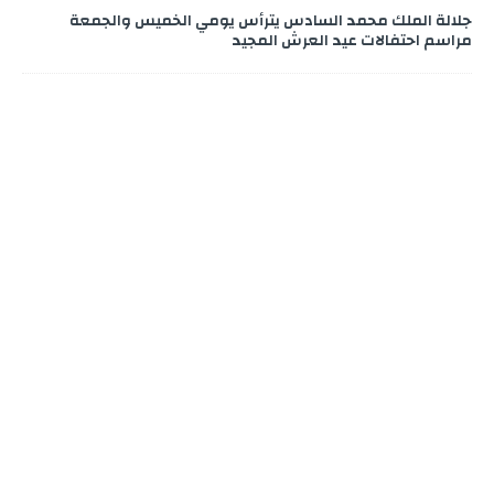
جلالة الملك محمد السادس يترأس يومي الخميس والجمعة
مراسم احتفالات عيد العرش المجيد