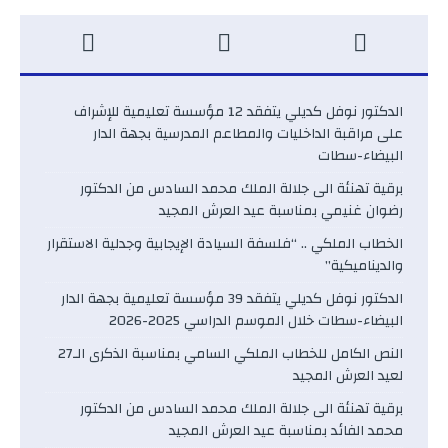
الدكتور نوفل كديلي يتفقد 12 مؤسسة تعليمية للإشراف
على مراقبة الداخليات والمطاعم المدرسية بجهة الدار
البيضاء-سطات
برقية تهنئة الى جلالة الملك محمد السادس من الدكتور
رضوان غنيمي بمناسبة عيد العرش المجيد
الخطاب الملكي .. “فلسفة السيادة الإيجابية وجدلية الاستقرار
والديناميكية”
الدكتور نوفل كديلي يتفقد 39 مؤسسة تعليمية بجهة الدار
البيضاء-سطات خلال الموسم الدراسي 2025-2026
النص الكامل للخطاب الملكي السامي بمناسبة الذكرى الـ27
لعيد العرش المجيد
برقية تهنئة الى جلالة الملك محمد السادس من الدكتور
محمد الفائد بمناسبة عيد العرش المجيد