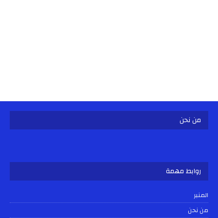
من نحن
روابط مهمة
المنبر
من نحن