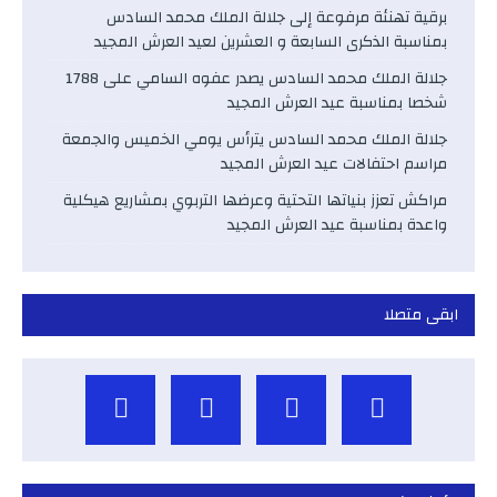
برقية تهنئة مرفوعة إلى جلالة الملك محمد السادس
بمناسبة الذكرى السابعة و العشرين لعيد العرش المجيد
جلالة الملك محمد السادس يصدر عفوه السامي على 1788
شخصا بمناسبة عيد العرش المجيد
جلالة الملك محمد السادس يترأس يومي الخميس والجمعة
مراسم احتفالات عيد العرش المجيد
مراكش تعزز بنياتها التحتية وعرضها التربوي بمشاريع هيكلية
واعدة بمناسبة عيد العرش المجيد
ابقى متصلا