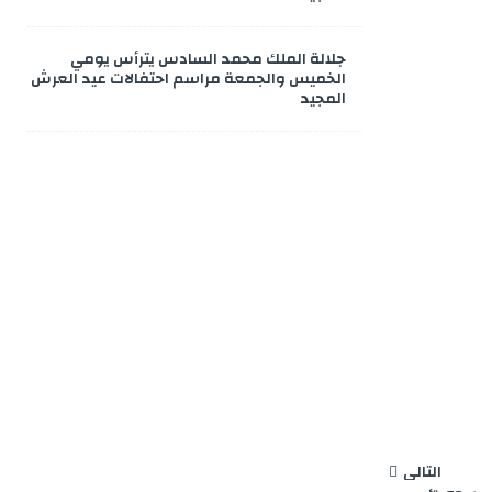
جلالة الملك محمد السادس يترأس يومي
الخميس والجمعة مراسم احتفالات عيد العرش
المجيد
التالي