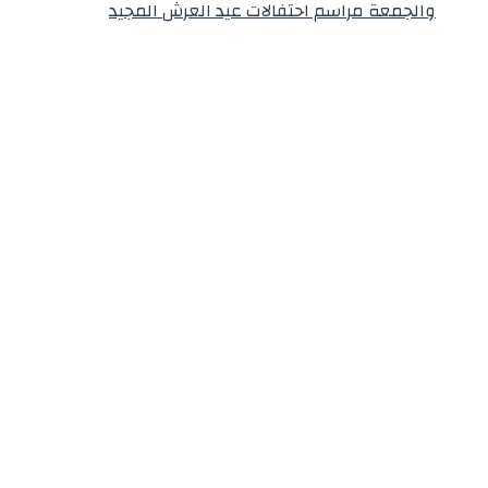
والجمعة مراسم احتفالات عيد العرش المجيد