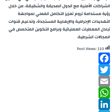
الشراكات الأمنية مع الدول الصديقة والشقيقة، من خلال
رؤية مستدامة تروم تعزيز التكامل الفعلي لمواجهة
التهديدات الإجرامية والإرهابية المستجدة، وتدعيم قنوات
تبادل المعطيات العملياتية وبرامج التكوين المتخصص في
المجالات الشرطية.
Post Views:
110
Facebook
Twitter
Email
WhatsApp