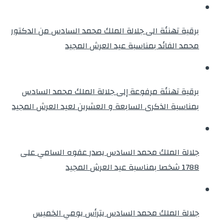
برقية تهنئة الى جلالة الملك محمد السادس من الدكتور
محمد الفائد بمناسبة عيد العرش المجيد
برقية تهنئة مرفوعة إلى جلالة الملك محمد السادس
بمناسبة الذكرى السابعة و العشرين لعيد العرش المجيد
جلالة الملك محمد السادس يصدر عفوه السامي على
1788 شخصا بمناسبة عيد العرش المجيد
جلالة الملك محمد السادس يترأس يومي الخميس