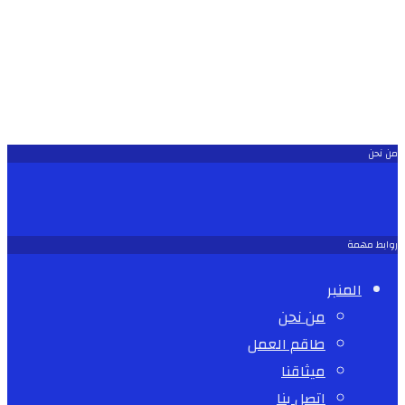
من نحن
روابط مهمة
المنبر
من نحن
طاقم العمل
ميثاقنا
اتصل بنا