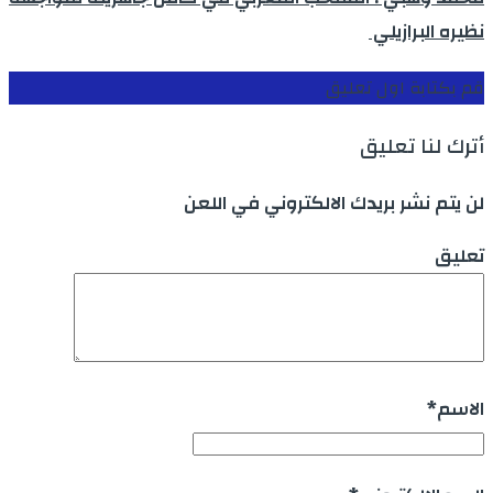
نظيره البرازيلي
قم بكتابة اول تعليق
أترك لنا تعليق
لن يتم نشر بريدك الالكتروني في اللعن
تعليق
الاسم
*