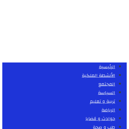
الرئيسية
الأنشطة الملكية
المجتمع
السياسة
تربية و تعليم
الرياضة
حوادث و قضايا
طب و صحة