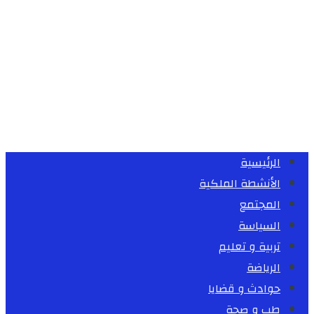
الرئيسية
الأنشطة الملكية
المجتمع
السياسة
تربية و تعليم
الرياضة
حوادث و قضايا
طب و صحة