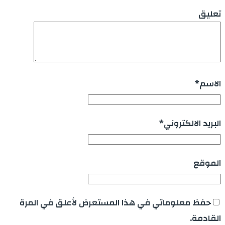
تعليق
الاسم
*
البريد الالكتروني
*
الموقع
حفظ معلوماتي في هذا المستعرض لأعلق في المرة
القادمة.