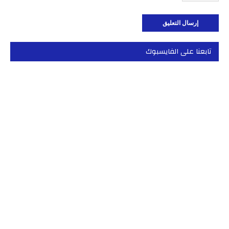
تابعنا على الفايسبوك