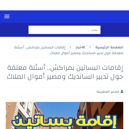
الصفحة الرئيسية
الاخبار
إقامات البساتين بمراكش.. أسئلة
معلقة حول تدبير السانديك ومصير أموال الملاك
إقامات البساتين بمراكش.. أسئلة معلقة
حول تدبير السانديك ومصير أموال الملاك
المنبر المغربية