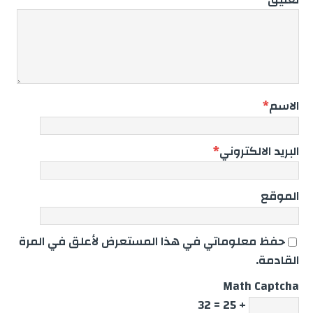
الاسم
*
البريد الالكتروني
*
الموقع
حفظ معلوماتي في هذا المستعرض لأعلق في المرة
القادمة.
Math Captcha
+ 25 = 32