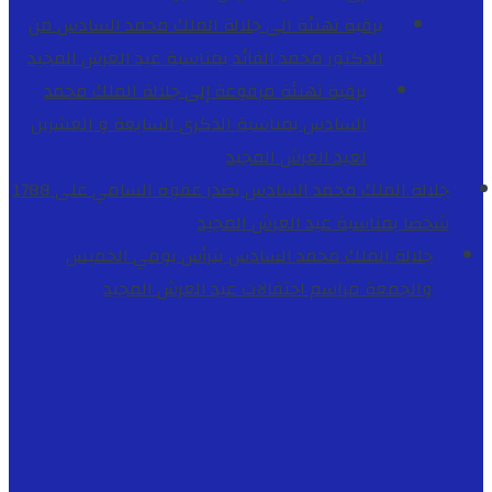
برقية تهنئة الى جلالة الملك محمد السادس من
الدكتور محمد الفائد بمناسبة عيد العرش المجيد
برقية تهنئة مرفوعة إلى جلالة الملك محمد
السادس بمناسبة الذكرى السابعة و العشرين
لعيد العرش المجيد
جلالة الملك محمد السادس يصدر عفوه السامي على 1788
شخصا بمناسبة عيد العرش المجيد
جلالة الملك محمد السادس يترأس يومي الخميس
والجمعة مراسم احتفالات عيد العرش المجيد