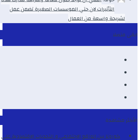
الثأثيرات لان حتي الموسسات الصغيرة تضمن عمل
لشريحة واسعة من العمال
ابقى متصلا
الأكثر مشاهدة
كورونا بين الواقع الاجتماعي و التحديات الاقتصادية على