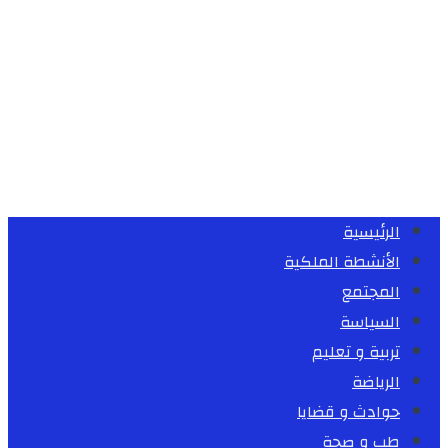
الرئيسية
الأنشطة الملكية
المجتمع
السياسة
تربية و تعليم
الرياضة
حوادث و قضايا
طب و صحة