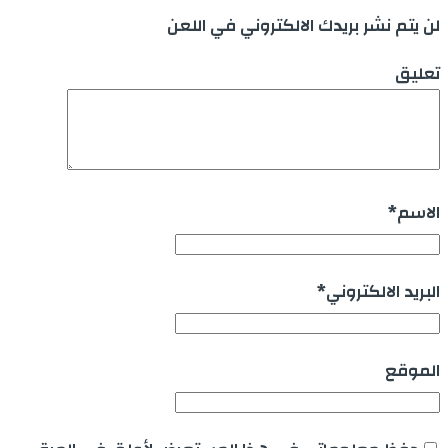
لن يتم نشر بريدك الالكتروني في اللعن
تعليق
الاسم
*
البريد الالكتروني
*
الموقع