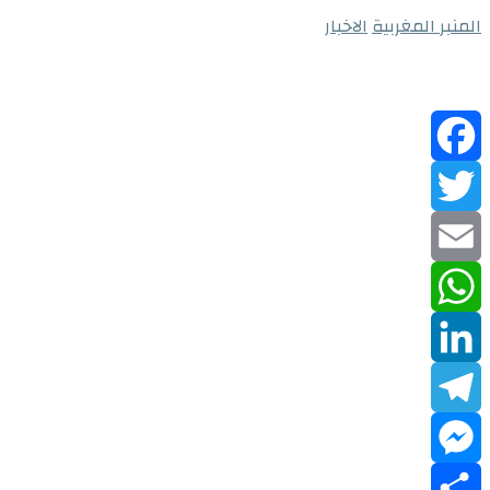
المنبر المغربية
الاخبار
Facebook
Twitter
Email
WhatsApp
LinkedIn
Telegram
Messenger