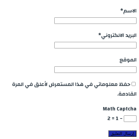
الاسم
*
البريد الالكتروني
*
الموقع
حفظ معلوماتي في هذا المستعرض لأعلق في المرة
القادمة.
Math Captcha
− 1 = 2