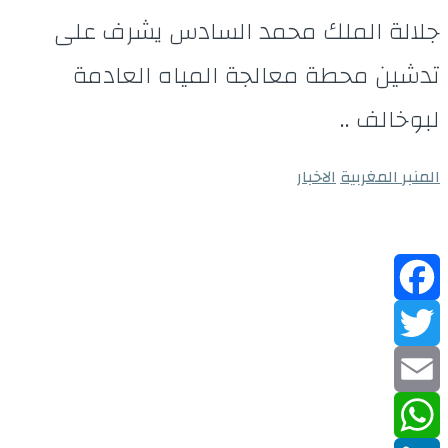
جلالة الملك محمد السادس يشرف على
تدشين محطة معالجة المياه العادمة
لبوخالف ..
المنبر المغربية
الاخبار
Facebook
Twitter
Email