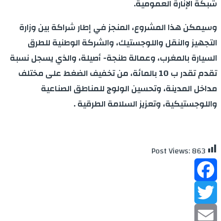
شبكة الإنارة العمومية
.
وسيمكن هذا المشروع، المنجز في إطار شراكة بين وزارة
التجهيز والنقل واللوجستيك، والشركة الوطنية للطرق
السيارة بالمغرب، وعمالة طنجة- أصيلة، والذي يسجل نسبة
تقدم تقدر ب 10 بالمائة، من تخفيف الضغط على مختلف
مداخل المدينة، وتحسين الولوج للمناطق الصناعية
واللوجستيكية، وتعزيز السلامة الطرقية
.
Post Views:
863
Facebook
Twitter