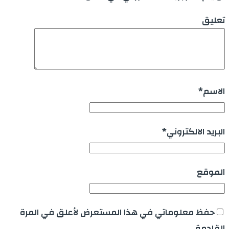
تعليق
الاسم
*
البريد الالكتروني
*
الموقع
حفظ معلوماتي في هذا المستعرض لأعلق في المرة
القادمة.