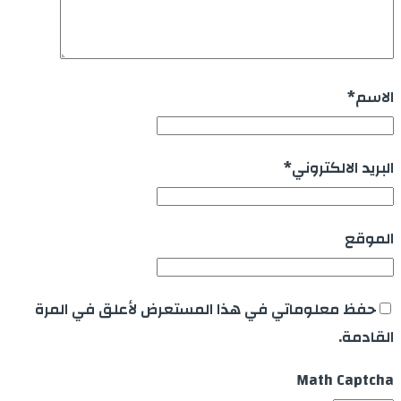
الاسم
*
البريد الالكتروني
*
الموقع
حفظ معلوماتي في هذا المستعرض لأعلق في المرة
القادمة.
Math Captcha