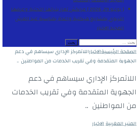
المجيد
الأنشطة الملكية
[ يوليو 29, 2026 ]
مراكش تعزز بنياتها التحتية وعرضها
التربوي بمشاريع هيكلية واعدة بمناسبة عيد العرش
المجيد
الاخبار
البحث
عن:
الصفحة الرئيسية
الاخبار
اللاتمركز الإداري سيساهم في دعم
الجهوية المتقدمة وفي تقريب الخدمات من المواطنين ..
اللاتمركز الإداري سيساهم في دعم
الجهوية المتقدمة وفي تقريب الخدمات
من المواطنين ..
المنبر المغربية
الاخبار