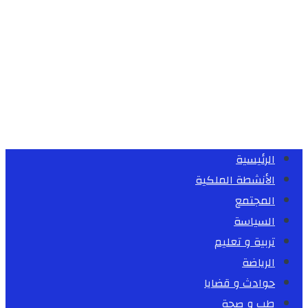
الرئيسية
الأنشطة الملكية
المجتمع
السياسة
تربية و تعليم
الرياضة
حوادث و قضايا
طب و صحة