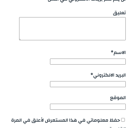
تعليق
الاسم
*
البريد الالكتروني
*
الموقع
حفظ معلوماتي في هذا المستعرض لأعلق في المرة