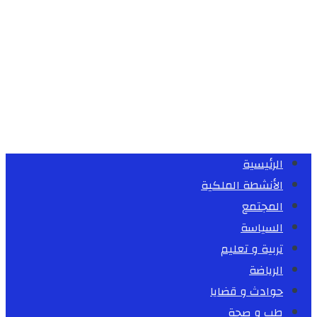
الرئيسية
الأنشطة الملكية
المجتمع
السياسة
تربية و تعليم
الرياضة
حوادث و قضايا
طب و صحة