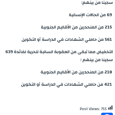
سجينا من بينهم
:
69
من الحالات الإنسانية
215
من المنحدرين من الأقاليم الجنوبية
561
من حاملي الشهادات في الدراسة أو التكوين
التخفيض مما تبقى من العقوبة السالبة للحرية لفائدة 639
سجينا من بينهم
:
218
من المنحدرين من الأقاليم الجنوبية
421
من حاملي الشهادات في الدراسة أو التكوين
Post Views:
755