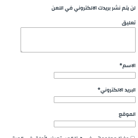
لن يتم نشر بريدك الالكتروني في اللعن
تعليق
الاسم
*
البريد الالكتروني
*
الموقع