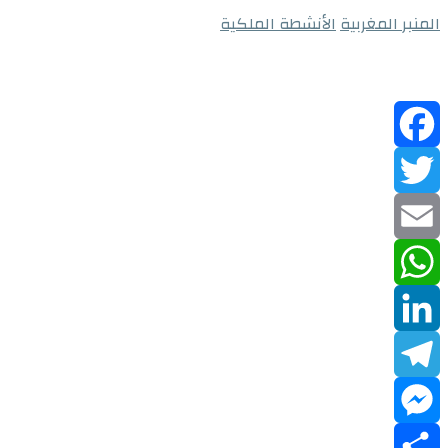
المنبر المغربية
الأنشطة الملكية
Facebook
Twitter
Email
WhatsApp
LinkedIn
Telegram
Messenger