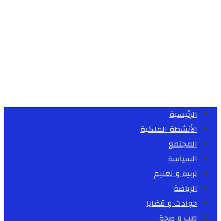
الرئيسية
الأنشطة الملكية
المجتمع
السياسة
تربية و تعليم
الرياضة
حوادث و قضايا
طب و صحة