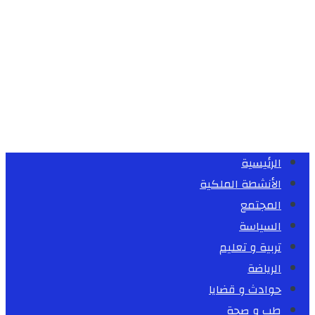
الرئيسية
الأنشطة الملكية
المجتمع
السياسة
تربية و تعليم
الرياضة
حوادث و قضايا
طب و صحة