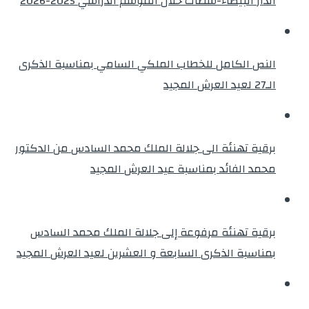
الدار البيضاء-سطات خلال الموسم الدراسي 2025-2026
النص الكامل للخطاب الملكي السامي بمناسبة الذكرى
الـ27 لعيد العرش المجيد
برقية تهنئة الى جلالة الملك محمد السادس من الدكتور
محمد الفائد بمناسبة عيد العرش المجيد
برقية تهنئة مرفوعة إلى جلالة الملك محمد السادس
بمناسبة الذكرى السابعة و العشرين لعيد العرش المجيد