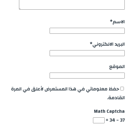
الاسم
*
البريد الالكتروني
*
الموقع
حفظ معلوماتي في هذا المستعرض لأعلق في المرة
القادمة.
Math Captcha
37 − 34 =