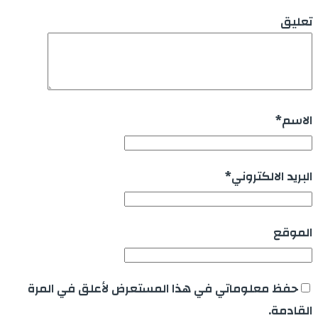
تعليق
الاسم
*
البريد الالكتروني
*
الموقع
حفظ معلوماتي في هذا المستعرض لأعلق في المرة
القادمة.