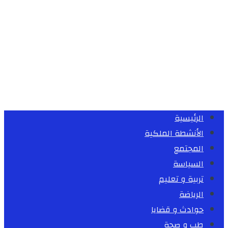
الرئيسية
الأنشطة الملكية
المجتمع
السياسة
تربية و تعليم
الرياضة
حوادث و قضايا
طب و صحة