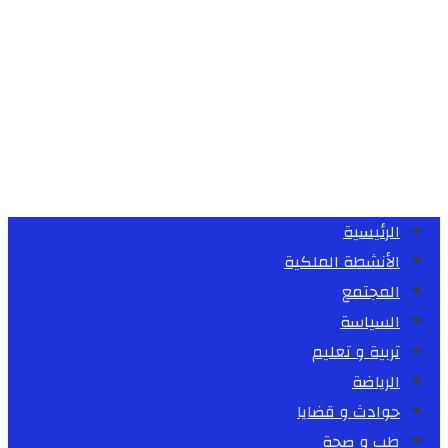
الرئيسية
الأنشطة الملكية
المجتمع
السياسة
تربية و تعليم
الرياضة
حوادث و قضايا
طب و صحة