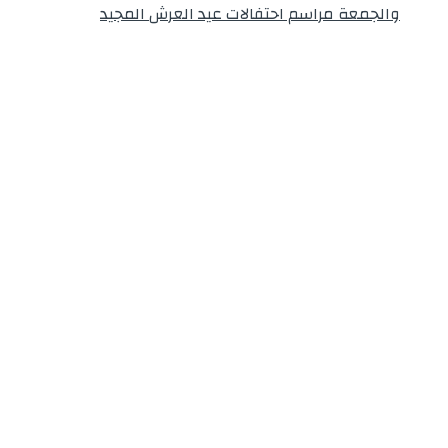
والجمعة مراسم احتفالات عيد العرش المجيد