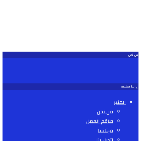
من نحن
روابط مهمة
المنبر
من نحن
طاقم العمل
ميثاقنا
اتصل بنا