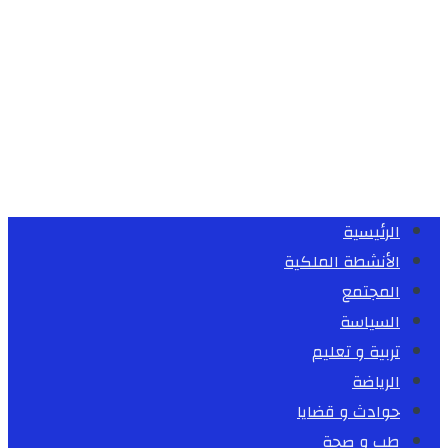
الرئيسية
الأنشطة الملكية
المجتمع
السياسة
تربية و تعليم
الرياضة
حوادث و قضايا
طب و صحة