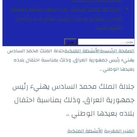
المجيد
الأنشطة الملكية
[ يوليو 29, 2026 ]
مراكش تعزز بنياتها التحتية وعرضها
التربوي بمشاريع هيكلية واعدة بمناسبة عيد العرش
المجيد
الاخبار
البحث
عن:
الصفحة الرئيسية
الأنشطة الملكية
جلالة الملك محمد السادس
يهنيء رئيس جمهورية العراق، وذلك بمناسبة احتفال بلاده
بعيدها الوطني ..
جلالة الملك محمد السادس يهنيء رئيس
جمهورية العراق، وذلك بمناسبة احتفال
بلاده بعيدها الوطني ..
المنبر المغربية
الأنشطة الملكية