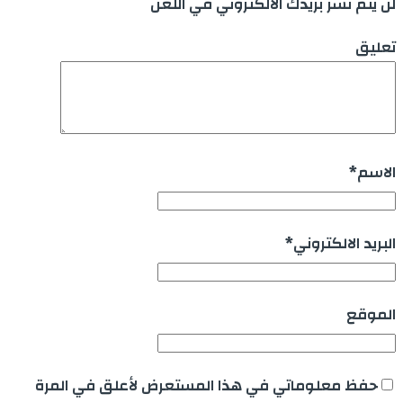
لن يتم نشر بريدك الالكتروني في اللعن
تعليق
الاسم
*
البريد الالكتروني
*
الموقع
حفظ معلوماتي في هذا المستعرض لأعلق في المرة