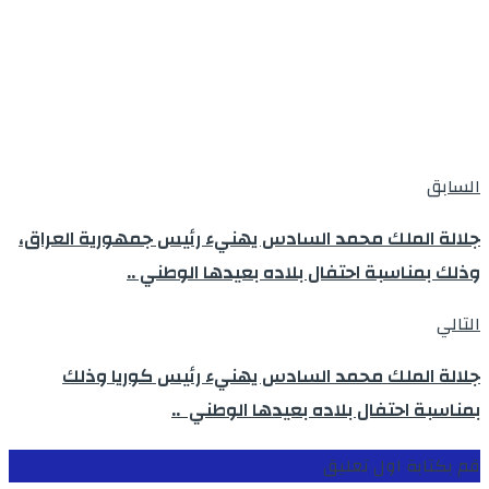
السابق
جلالة الملك محمد السادس يهنيء رئيس جمهورية العراق،
وذلك بمناسبة احتفال بلاده بعيدها الوطني ..
التالي
جلالة الملك محمد السادس يهنيء رئيس كوريا وذلك
بمناسبة احتفال بلاده بعيدها الوطني ..
قم بكتابة اول تعليق