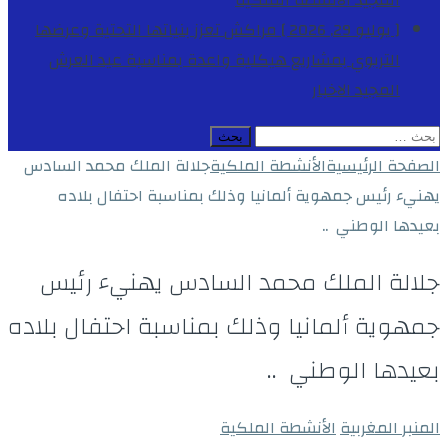
المجيد
الأنشطة الملكية
[ يوليو 29, 2026 ]
مراكش تعزز بنياتها التحتية وعرضها
التربوي بمشاريع هيكلية واعدة بمناسبة عيد العرش
المجيد
الاخبار
البحث
عن:
الصفحة الرئيسية
الأنشطة الملكية
جلالة الملك محمد السادس
يهنيء رئيس جمهوية ألمانيا وذلك بمناسبة احتفال بلاده
بعيدها الوطني ..
جلالة الملك محمد السادس يهنيء رئيس
جمهوية ألمانيا وذلك بمناسبة احتفال بلاده
بعيدها الوطني ..
المنبر المغربية
الأنشطة الملكية