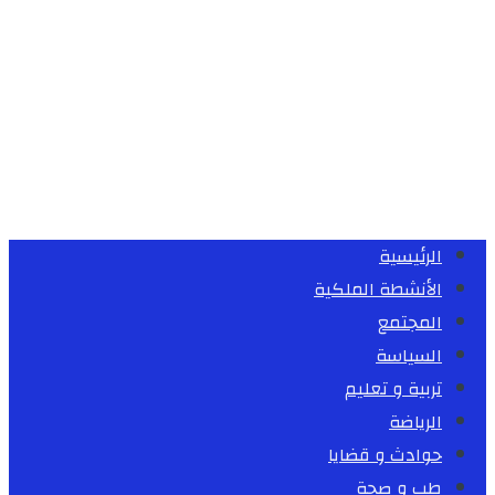
الرئيسية
الأنشطة الملكية
المجتمع
السياسة
تربية و تعليم
الرياضة
حوادث و قضايا
طب و صحة