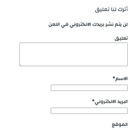
أترك لنا تعليق
لن يتم نشر بريدك الالكتروني في اللعن
تعليق
الاسم
*
البريد الالكتروني
*
الموقع