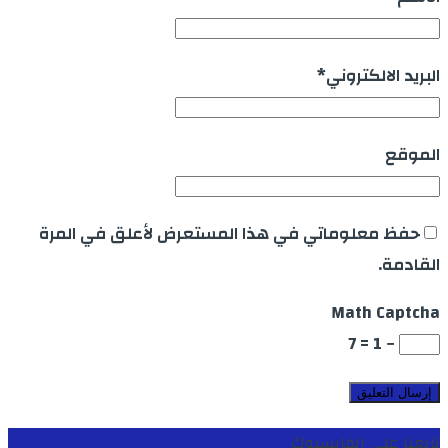
البريد الالكتروني
*
الموقع
حفظ معلوماتي في هذا المستعرض لأعلق في المرة
القادمة.
Math Captcha
− 1 = 7
تابعنا على الفايسبوك