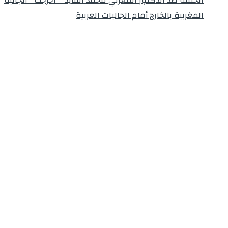
المغربية بالخارج أمام الجاليات العربية