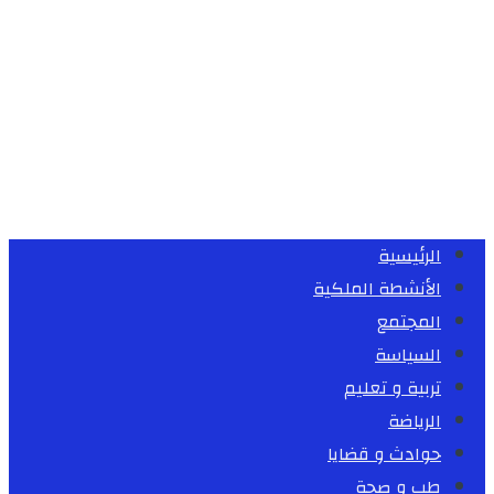
الرئيسية
الأنشطة الملكية
المجتمع
السياسة
تربية و تعليم
الرياضة
حوادث و قضايا
طب و صحة