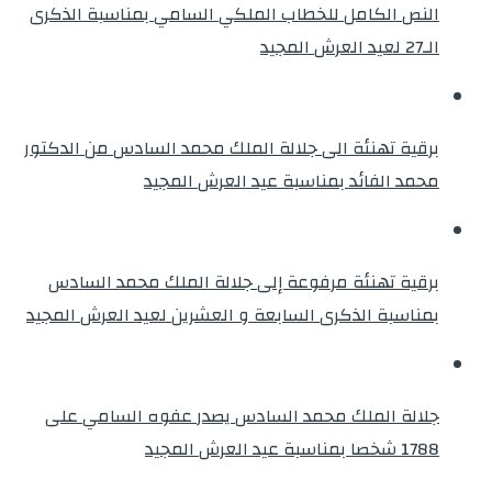
النص الكامل للخطاب الملكي السامي بمناسبة الذكرى
الـ27 لعيد العرش المجيد
برقية تهنئة الى جلالة الملك محمد السادس من الدكتور
محمد الفائد بمناسبة عيد العرش المجيد
برقية تهنئة مرفوعة إلى جلالة الملك محمد السادس
بمناسبة الذكرى السابعة و العشرين لعيد العرش المجيد
جلالة الملك محمد السادس يصدر عفوه السامي على
1788 شخصا بمناسبة عيد العرش المجيد