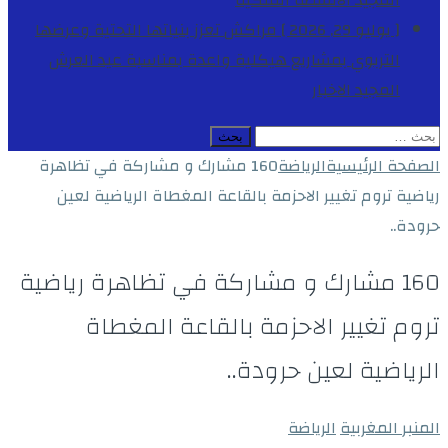
المجيد
الأنشطة الملكية
[ يوليو 29, 2026 ]
مراكش تعزز بنياتها التحتية وعرضها
التربوي بمشاريع هيكلية واعدة بمناسبة عيد العرش
المجيد
الاخبار
البحث
عن:
الصفحة الرئيسية
الرياضة
160 مشارك و مشاركة في تظاهرة
رياضية تروم تغيير الاحزمة بالقاعة المغطاة الرياضية لعين
حرودة..
160 مشارك و مشاركة في تظاهرة رياضية
تروم تغيير الاحزمة بالقاعة المغطاة
الرياضية لعين حرودة..
المنبر المغربية
الرياضة