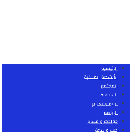
الرئيسية
الأنشطة الملكية
المجتمع
السياسة
تربية و تعليم
الرياضة
حوادث و قضايا
طب و صحة