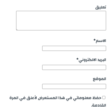
تعليق
الاسم
*
البريد الالكتروني
*
الموقع
حفظ معلوماتي في هذا المستعرض لأعلق في المرة
القادمة.