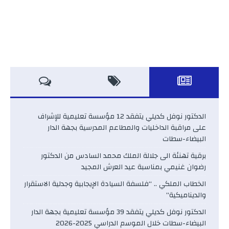
الدكتور نوفل كديلي يتفقد 12 مؤسسة تعليمية للإشراف
على مراقبة الداخليات والمطاعم المدرسية بجهة الدار
البيضاء-سطات
برقية تهنئة الى جلالة الملك محمد السادس من الدكتور
رضوان غنيمي بمناسبة عيد العرش المجيد
الخطاب الملكي .. “فلسفة السيادة الإيجابية وجدلية الاستقرار
والديناميكية”
الدكتور نوفل كديلي يتفقد 39 مؤسسة تعليمية بجهة الدار
البيضاء-سطات خلال الموسم الدراسي 2025-2026