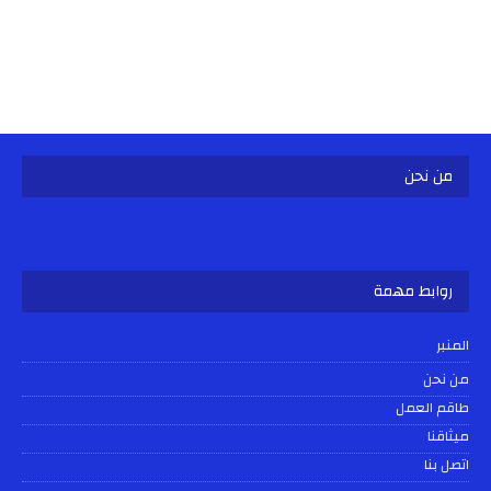
من نحن
روابط مهمة
المنبر
من نحن
طاقم العمل
ميثاقنا
اتصل بنا