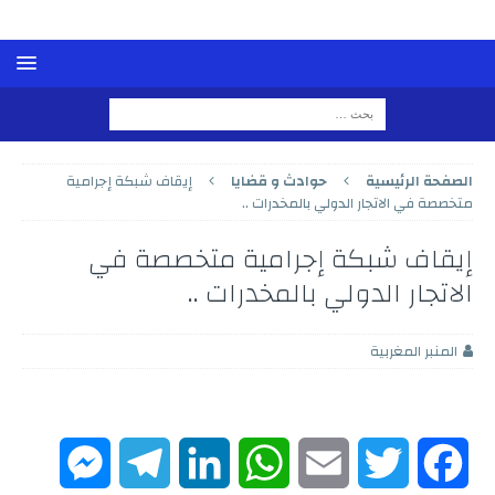
الصفحة الرئيسية
حوادث و قضايا
إيقاف شبكة إجرامية
متخصصة في الاتجار الدولي بالمخدرات ..
إيقاف شبكة إجرامية متخصصة في
الاتجار الدولي بالمخدرات ..
المنبر المغربية
M
T
L
W
E
T
F