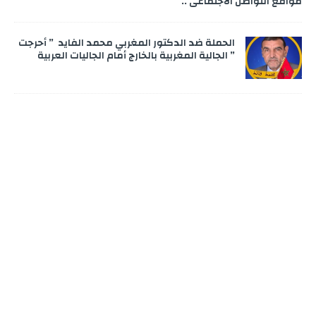
مواقع التواصل الاجتماعي ..
الحملة ضد الدكتور المغربي محمد الفايد ” أحرجت
” الجالية المغربية بالخارج أمام الجاليات العربية