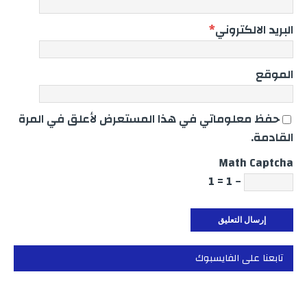
البريد الالكتروني
*
الموقع
حفظ معلوماتي في هذا المستعرض لأعلق في المرة
القادمة.
Math Captcha
− 1 = 1
تابعنا على الفايسبوك