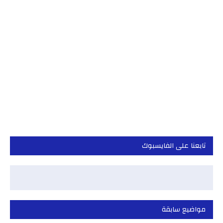
تابعنا على الفايسبوك
مواضيع سابقة