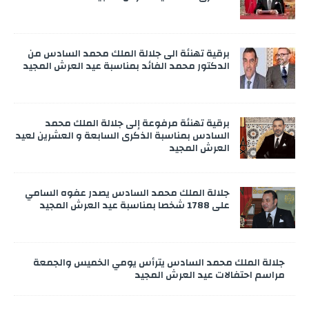
برقية تهنئة الى جلالة الملك محمد السادس من
الدكتور محمد الفائد بمناسبة عيد العرش المجيد
برقية تهنئة مرفوعة إلى جلالة الملك محمد
السادس بمناسبة الذكرى السابعة و العشرين لعيد
العرش المجيد
جلالة الملك محمد السادس يصدر عفوه السامي
على 1788 شخصا بمناسبة عيد العرش المجيد
جلالة الملك محمد السادس يترأس يومي الخميس والجمعة
مراسم احتفالات عيد العرش المجيد