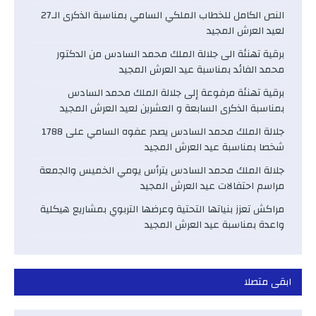
النص الكامل للخطاب الملكي السامي بمناسبة الذكرى الـ27
لعيد العرش المجيد
برقية تهنئة الى جلالة الملك محمد السادس من الدكتور
محمد الفائد بمناسبة عيد العرش المجيد
برقية تهنئة مرفوعة إلى جلالة الملك محمد السادس
بمناسبة الذكرى السابعة و العشرين لعيد العرش المجيد
جلالة الملك محمد السادس يصدر عفوه السامي على 1788
شخصا بمناسبة عيد العرش المجيد
جلالة الملك محمد السادس يترأس يومي الخميس والجمعة
مراسم احتفالات عيد العرش المجيد
مراكش تعزز بنياتها التحتية وعرضها التربوي بمشاريع هيكلية
واعدة بمناسبة عيد العرش المجيد
ابقى متصلا