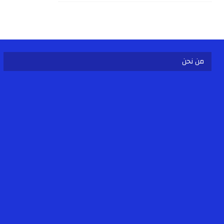
من نحن