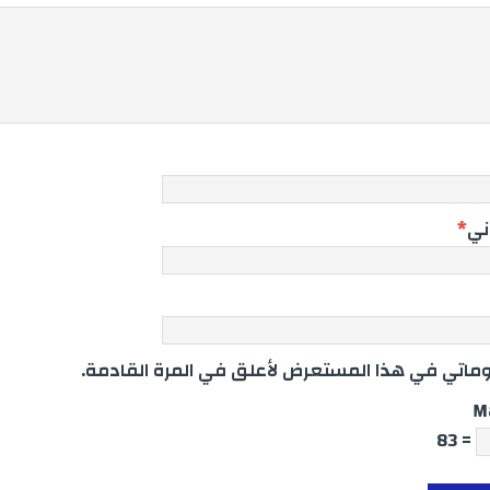
وني
*
اتي في هذا المستعرض لأعلق في المرة القادمة.
M
= 83