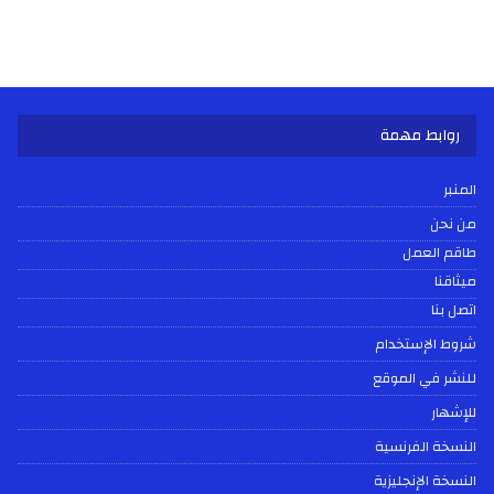
روابط مهمة
المنبر
من نحن
طاقم العمل
ميثاقنا
اتصل بنا
شروط الإستخدام
للنشر في الموقع
للإشهار
النسخة الفرنسية
النسخة الإنجليزية