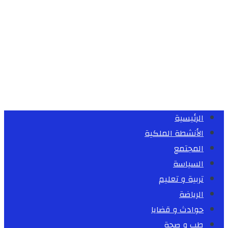
الرئيسية
الأنشطة الملكية
المجتمع
السياسة
تربية و تعليم
الرياضة
حوادث و قضايا
طب و صحة