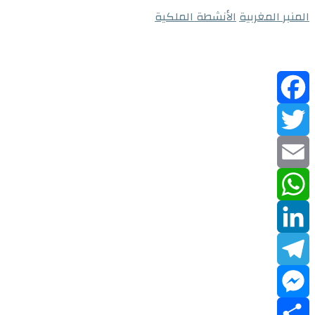
المنبر المغربية
الأنشطة الملكية
Facebook
Twitter
Email
WhatsApp
LinkedIn
Telegram
Messenger