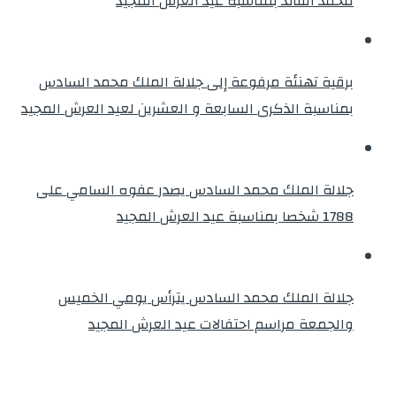
محمد الفائد بمناسبة عيد العرش المجيد
برقية تهنئة مرفوعة إلى جلالة الملك محمد السادس
بمناسبة الذكرى السابعة و العشرين لعيد العرش المجيد
جلالة الملك محمد السادس يصدر عفوه السامي على
1788 شخصا بمناسبة عيد العرش المجيد
جلالة الملك محمد السادس يترأس يومي الخميس
والجمعة مراسم احتفالات عيد العرش المجيد