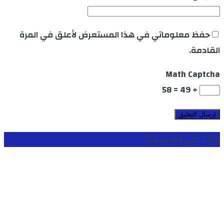
حفظ معلوماتي في هذا المستعرض لأعلق في المرة
القادمة.
Math Captcha
+ 49 = 58
تابعنا على الفايسبوك