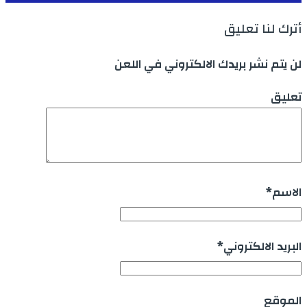
أترك لنا تعليق
لن يتم نشر بريدك الالكتروني في اللعن
تعليق
الاسم
*
البريد الالكتروني
*
الموقع