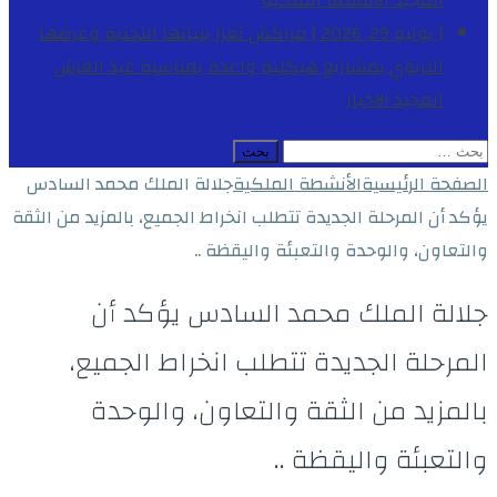
المجيد
الأنشطة الملكية
[ يوليو 29, 2026 ]
مراكش تعزز بنياتها التحتية وعرضها
التربوي بمشاريع هيكلية واعدة بمناسبة عيد العرش
المجيد
الاخبار
البحث
عن:
الصفحة الرئيسية
الأنشطة الملكية
جلالة الملك محمد السادس
يؤكد أن المرحلة الجديدة تتطلب انخراط الجميع، بالمزيد من الثقة
والتعاون، والوحدة والتعبئة واليقظة ..
جلالة الملك محمد السادس يؤكد أن
المرحلة الجديدة تتطلب انخراط الجميع،
بالمزيد من الثقة والتعاون، والوحدة
والتعبئة واليقظة ..