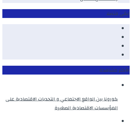
ابقى متصلا
Facebook
Youtube
Twitter
instagram
الأكثر مشاهدة
كورونا بين الواقع الاجتماعي و التحديات الاقتصادية على
المؤسسات الاقتصادية الصغيرة