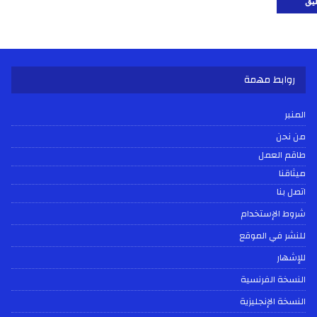
روابط مهمة
المنبر
من نحن
طاقم العمل
ميثاقنا
اتصل بنا
شروط الإستخدام
للنشر في الموقع
للإشهار
النسخة الفرنسية
النسخة الإنجليزية