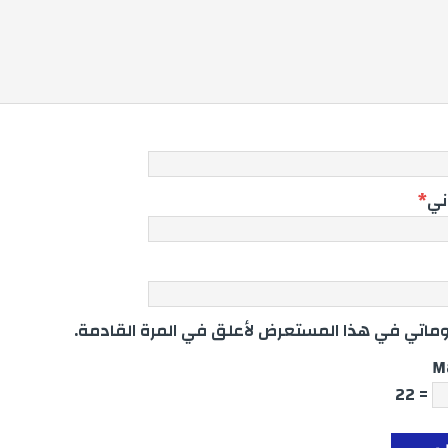
وني
*
اتي في هذا المستعرض لأعلق في المرة القادمة.
M
= 22