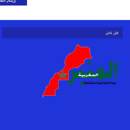
من نحن