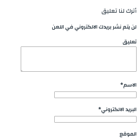
أترك لنا تعليق
لن يتم نشر بريدك الالكتروني في اللعن
تعليق
الاسم
*
البريد الالكتروني
*
الموقع