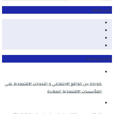
ابقى متصلا
Facebook
Youtube
Twitter
instagram
الأكثر مشاهدة
كورونا بين الواقع الاجتماعي و التحديات الاقتصادية على
المؤسسات الاقتصادية الصغيرة