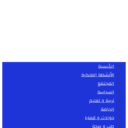
الرئيسية
الأنشطة الملكية
المجتمع
السياسة
تربية و تعليم
الرياضة
حوادث و قضايا
طب و صحة