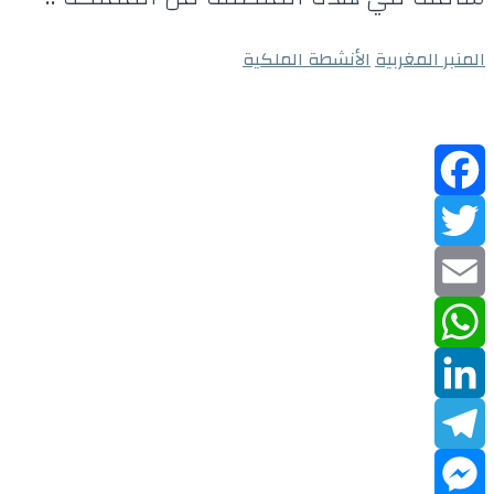
المنبر المغربية
الأنشطة الملكية
Facebook
Twitter
Email
WhatsApp
LinkedIn
Telegram