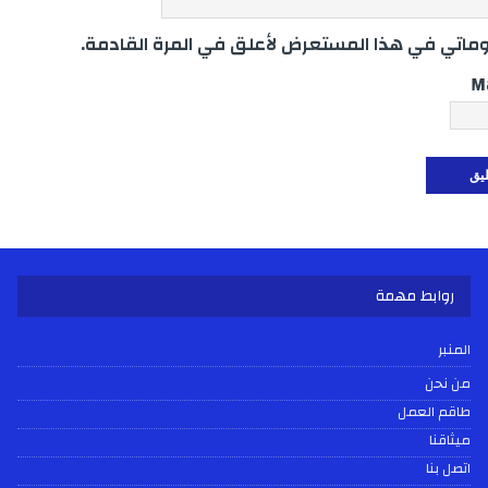
اتي في هذا المستعرض لأعلق في المرة القادمة.
M
روابط مهمة
المنبر
من نحن
طاقم العمل
ميثاقنا
اتصل بنا