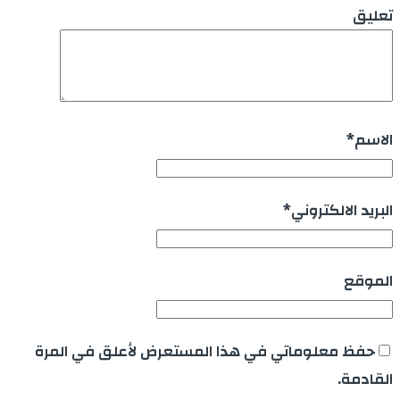
تعليق
الاسم
*
البريد الالكتروني
*
الموقع
حفظ معلوماتي في هذا المستعرض لأعلق في المرة
القادمة.