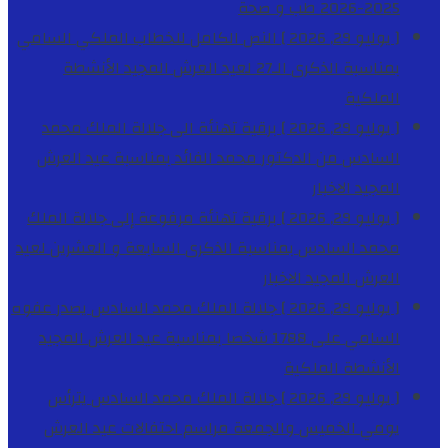
2025-2026
طب و صحة
[ يوليو 29, 2026 ]
النص الكامل للخطاب الملكي السامي
بمناسبة الذكرى الـ27 لعيد العرش المجيد
الأنشطة
الملكية
[ يوليو 29, 2026 ]
برقية تهنئة الى جلالة الملك محمد
السادس من الدكتور محمد الفائد بمناسبة عيد العرش
المجيد
الاخبار
[ يوليو 29, 2026 ]
برقية تهنئة مرفوعة إلى جلالة الملك
محمد السادس بمناسبة الذكرى السابعة و العشرين لعيد
العرش المجيد
الاخبار
[ يوليو 29, 2026 ]
جلالة الملك محمد السادس يصدر عفوه
السامي على 1788 شخصا بمناسبة عيد العرش المجيد
الأنشطة الملكية
[ يوليو 29, 2026 ]
جلالة الملك محمد السادس يترأس
يومي الخميس والجمعة مراسم احتفالات عيد العرش