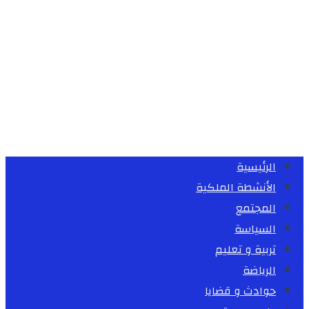
الرئيسية
الأنشطة الملكية
المجتمع
السياسة
تربية و تعليم
الرياضة
حوادث و قضايا