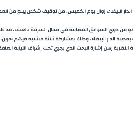
، وهو من ذوي السوابق القضائية في مجال السرقة بالعنف، قد
ينة الدار البيضاء، وذلك بمشاركة ثلاثة مشتبه فيهم آخرين
.
النظرية رهن إشارة البحث الذي يجري تحت إشراف النيابة العامة 