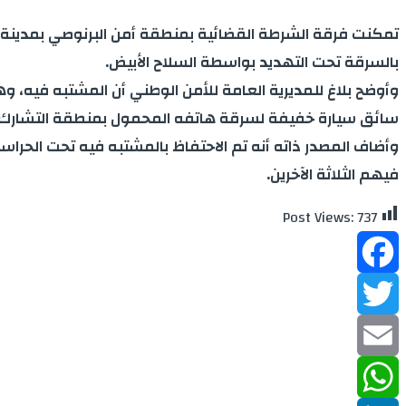
بالسرقة تحت التهديد بواسطة السلاح الأبيض
.
وأوضح بلاغ للمديرية العامة للأمن الوطني أن المشتبه فيه
سائق سيارة خفيفة لسرقة هاتفه المحمول بمنطقة التشارك بمد
وأضاف المصدر ذاته أنه تم الاحتفاظ بالمشتبه فيه تحت الحراسة 
فيهم الثلاثة الآخرين
.
Post Views:
737
Facebook
Twitter
Email