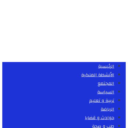
الرئيسية
الأنشطة الملكية
المجتمع
السياسة
تربية و تعليم
الرياضة
حوادث و قضايا
طب و صحة