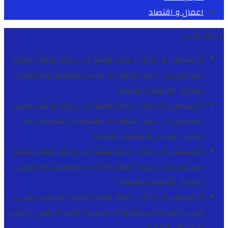
اعمال و اقتصاد
شريط الأخبار
[ أغسطس 9, 2026 ]
برقية تهنئة الى جلالة الملك محمد
السادس من رئيس جمهورية ليبيريا بمناسبة عيد العرش
المجيد
الأنشطة الملكية
[ أغسطس 9, 2026 ]
برقية تهنئة الى جلالة الملك محمد
السادس من رئيس جمهورية سنغافورة بمناسبة عيد
العرش المجيد
الأنشطة الملكية
[ أغسطس 9, 2026 ]
برقية تهنئة الى جلالة الملك محمد
السادس من رئيسة جمهورية البيرو بمناسبة عيد العرش
المجيد
الأنشطة الملكية
[ أغسطس 9, 2026 ]
جلالة الملك محمد السادس يهنيء
رئيس جمهورية سنغافورة بمناسبة العيد الوطني لبلاده
الأنشطة الملكية