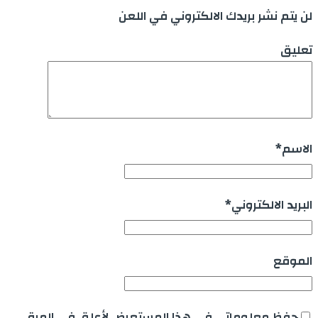
لن يتم نشر بريدك الالكتروني في اللعن
تعليق
الاسم
*
البريد الالكتروني
*
الموقع
حفظ معلوماتي في هذا المستعرض لأعلق في المرة