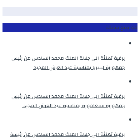
مواضيع سابقة
برقية تهنئة الى جلالة الملك محمد السادس من رئيس
جمهورية ليبيريا بمناسبة عيد العرش المجيد
برقية تهنئة الى جلالة الملك محمد السادس من رئيس
جمهورية سنغافورة بمناسبة عيد العرش المجيد
برقية تهنئة الى جلالة الملك محمد السادس من رئيسة