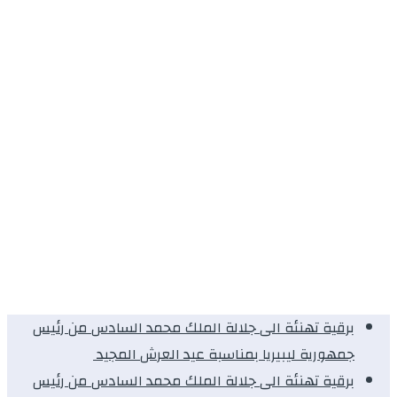
برقية تهنئة الى جلالة الملك محمد السادس من رئيس
جمهورية ليبيريا بمناسبة عيد العرش المجيد
برقية تهنئة الى جلالة الملك محمد السادس من رئيس