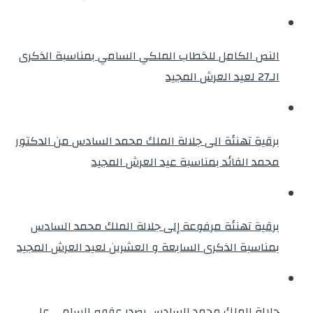
النص الكامل للخطاب الملكي السامي بمناسبة الذكرى
الـ27 لعيد العرش المجيد
برقية تهنئة الى جلالة الملك محمد السادس من الدكتور
محمد الفائد بمناسبة عيد العرش المجيد
برقية تهنئة مرفوعة إلى جلالة الملك محمد السادس
بمناسبة الذكرى السابعة و العشرين لعيد العرش المجيد
جلالة الملك محمد السادس يصدر عفوه السامي على