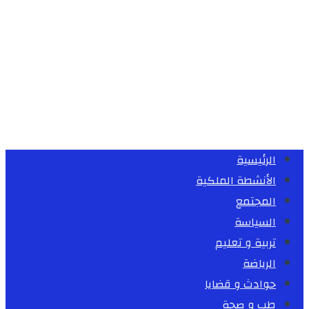
الرئيسية
الأنشطة الملكية
المجتمع
السياسة
تربية و تعليم
الرياضة
حوادث و قضايا
طب و صحة