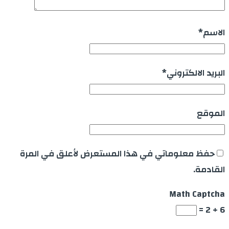
الاسم
*
البريد الالكتروني
*
الموقع
حفظ معلوماتي في هذا المستعرض لأعلق في المرة
القادمة.
Math Captcha
6 + 2 =