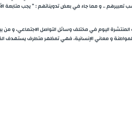
تعبيرهم .. و مما جاء في بعض تدويناتهم : ” يجب متابعة الأ
المنتشرة اليوم في مختلف وسائل التواصل الاجتماعي، و من ب
مواطنة و معاني الإنسانية، فهي تمظهر متطرف يستهدف القيم 