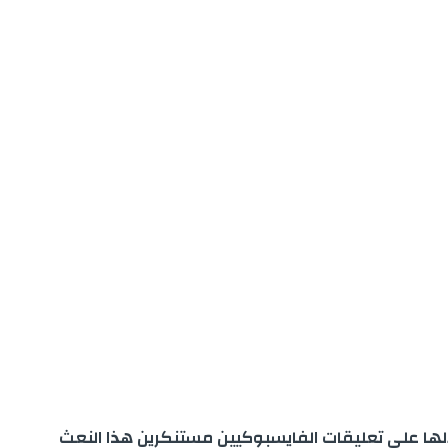
الها على تعليقات الفايسبوكيين مستنكرين هذا النعث