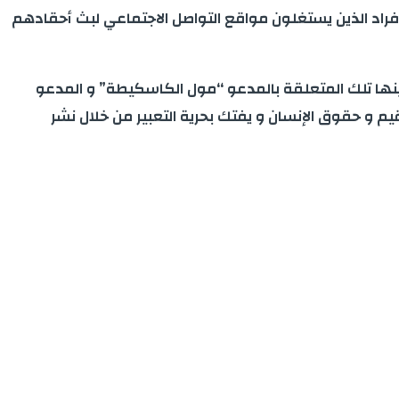
فراد الذين يستغلون مواقع التواصل الاجتماعي لبث أحقادهم
ينها تلك المتعلقة بالمدعو “مول الكاسكيطة” و المدعو
و حقوق الإنسان و يفتك بحرية التعبير من خلال نشر