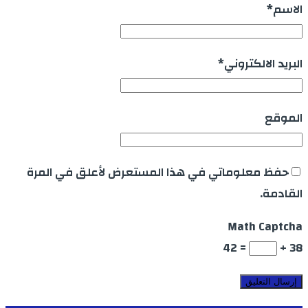
الاسم
*
البريد الالكتروني
*
الموقع
حفظ معلوماتي في هذا المستعرض لأعلق في المرة
القادمة.
Math Captcha
= 42
38 +