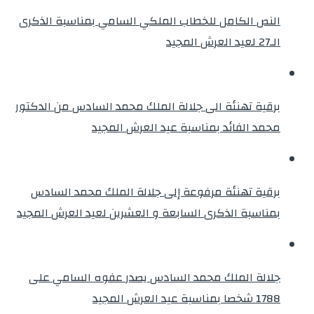
النص الكامل للخطاب الملكي السامي بمناسبة الذكرى
الـ27 لعيد العرش المجيد
برقية تهنئة الى جلالة الملك محمد السادس من الدكتور
محمد الفائد بمناسبة عيد العرش المجيد
برقية تهنئة مرفوعة إلى جلالة الملك محمد السادس
بمناسبة الذكرى السابعة و العشرين لعيد العرش المجيد
جلالة الملك محمد السادس يصدر عفوه السامي على
1788 شخصا بمناسبة عيد العرش المجيد