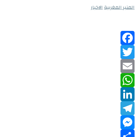
المنبر المغربية
الاخبار
Facebook
Twitter
Email
WhatsApp
LinkedIn
Telegram
Messenger