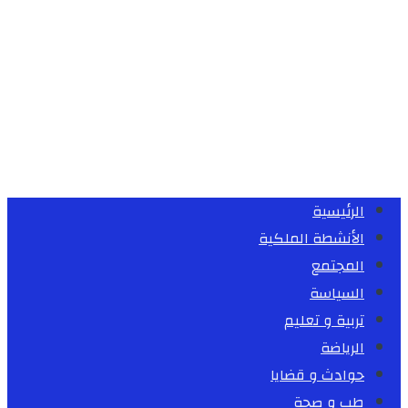
الرئيسية
الأنشطة الملكية
المجتمع
السياسة
تربية و تعليم
الرياضة
حوادث و قضايا
طب و صحة