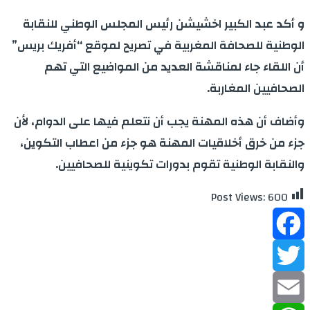
و أكد عبد الكبير اخشيشن رئيس المجلس الوطني للنقابة
الوطنية للصحافة المغربية في تصريح لموقع “أفريك بريس”
أن اللقاء جاء لمناقشة العديد من المواضيع التي تهم
الصحافيين المغاربة.
وأضاف أن هذه المهنة يجب أن نتعلم فيها على الدوام، لأن
جزء من خرق أخلاقيات المهنة هو جزء من اعطاب التكوين،
والنقابة الوطنية تقوم بدورات تكوينية للصحافيين.
Post Views:
600
Facebook
Twitter