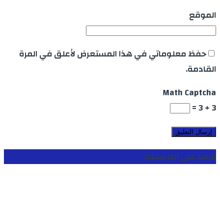
الموقع
حفظ معلوماتي في هذا المستعرض لأعلق في المرة
القادمة.
Math Captcha
3 + 3 =
تابعنا على الفايسبوك