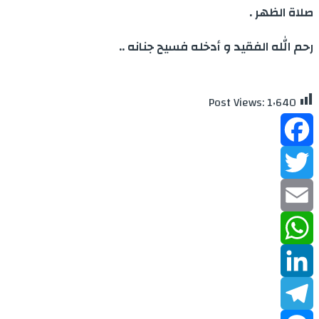
صلاة الظهر
.
رحم الله الفقيد و أدخله فسيح جنانه ..
Post Views:
1٬640
Facebook
Twitter
Email
WhatsApp
LinkedIn