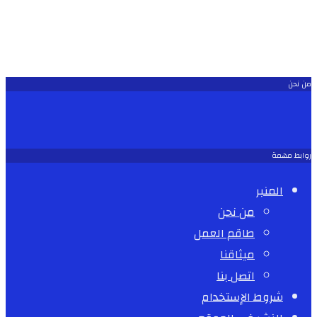
من نحن
روابط مهمة
المنبر
من نحن
طاقم العمل
ميثاقنا
اتصل بنا
شروط الإستخدام