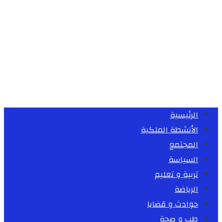
الرئيسية
الأنشطة الملكية
المجتمع
السياسة
تربية و تعليم
الرياضة
حوادث و قضايا
طب و صحة