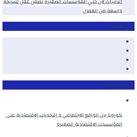
الثأثيرات لان حتي الموسسات الصغيرة تضمن عمل لشريحة
واسعة من العمال
ابقى متصلا
Facebook
Youtube
Twitter
instagram
الأكثر مشاهدة
كورونا بين الواقع الاجتماعي و التحديات الاقتصادية على
المؤسسات الاقتصادية الصغيرة