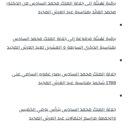
برقية تهنئة الى جلالة الملك محمد السادس من الدكتور
محمد الفائد بمناسبة عيد العرش المجيد
برقية تهنئة مرفوعة إلى جلالة الملك محمد السادس
بمناسبة الذكرى السابعة و العشرين لعيد العرش المجيد
جلالة الملك محمد السادس يصدر عفوه السامي على
1788 شخصا بمناسبة عيد العرش المجيد
جلالة الملك محمد السادس يترأس يومي الخميس
والجمعة مراسم احتفالات عيد العرش المجيد