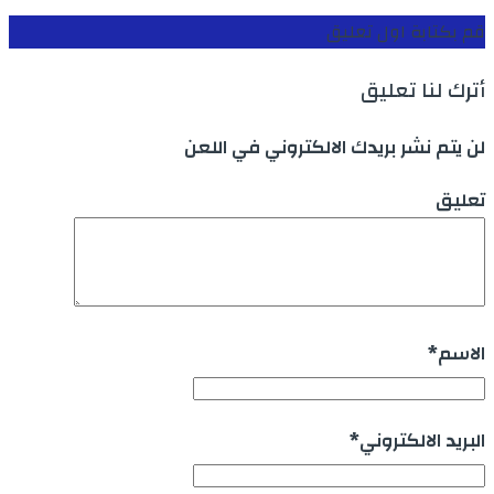
قم بكتابة اول تعليق
أترك لنا تعليق
لن يتم نشر بريدك الالكتروني في اللعن
تعليق
الاسم
*
البريد الالكتروني
*