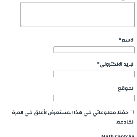
الاسم
*
البريد الالكتروني
*
الموقع
حفظ معلوماتي في هذا المستعرض لأعلق في المرة
القادمة.
Math Captcha