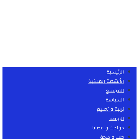
الرئيسية
الأنشطة الملكية
المجتمع
السياسة
تربية و تعليم
الرياضة
حوادث و قضايا
طب و صحة