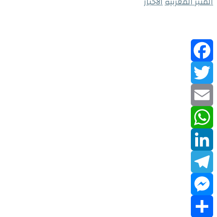
المنبر المغربية
الاخبار
Facebook
Twitter
Email
WhatsApp
LinkedIn
Telegram
Messenger