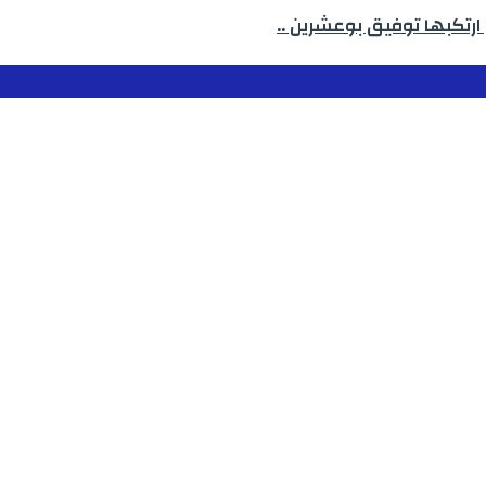
ارتكبها توفيق بوعشرين ..