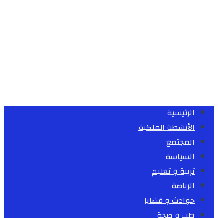
الرئيسية
الأنشطة الملكية
المجتمع
السياسة
تربية و تعليم
الرياضة
حوادث و قضايا
طب و صحة