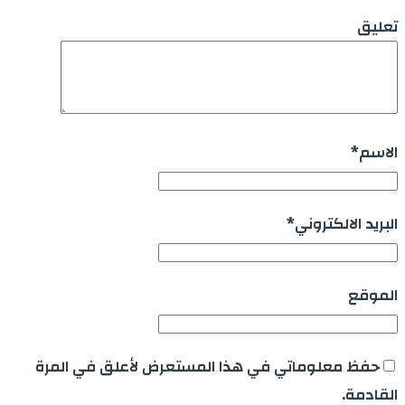
تعليق
الاسم
*
البريد الالكتروني
*
الموقع
حفظ معلوماتي في هذا المستعرض لأعلق في المرة
القادمة.