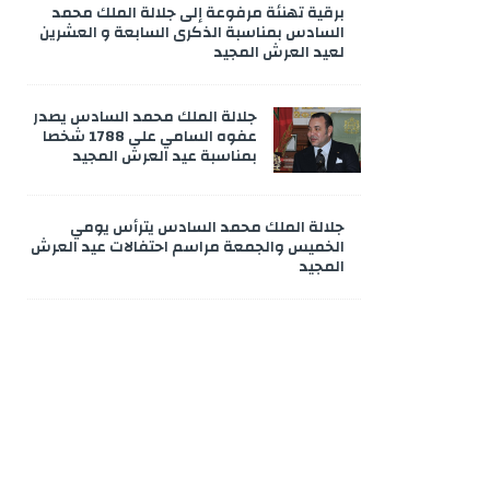
برقية تهنئة مرفوعة إلى جلالة الملك محمد
السادس بمناسبة الذكرى السابعة و العشرين
لعيد العرش المجيد
جلالة الملك محمد السادس يصدر
عفوه السامي على 1788 شخصا
بمناسبة عيد العرش المجيد
جلالة الملك محمد السادس يترأس يومي
الخميس والجمعة مراسم احتفالات عيد العرش
المجيد