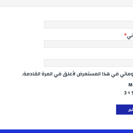
وني
*
اتي في هذا المستعرض لأعلق في المرة القادمة.
M