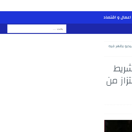
اعمال و اقتصاد
ديو يظهر فيه
شريط
زاز من