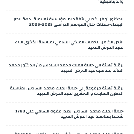
والديناميكية”
الدكتور نوفل كديلي يتفقد 39 مؤسسة تعليمية بجهة الدار
البيضاء-سطات خلال الموسم الدراسي 2025-2026
النص الكامل للخطاب الملكي السامي بمناسبة الذكرى الـ27
لعيد العرش المجيد
برقية تهنئة الى جلالة الملك محمد السادس من الدكتور محمد
الفائد بمناسبة عيد العرش المجيد
برقية تهنئة مرفوعة إلى جلالة الملك محمد السادس بمناسبة
الذكرى السابعة و العشرين لعيد العرش المجيد
جلالة الملك محمد السادس يصدر عفوه السامي على 1788
شخصا بمناسبة عيد العرش المجيد