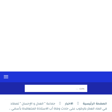
الصفحة الرئيسية
الاخبار
جماعة ” العدل و الإحسان ” تصطاد
في الماء العكر بالركوب على حادث وفاة أب الاستاذة المتعاقدة بأسفي ..