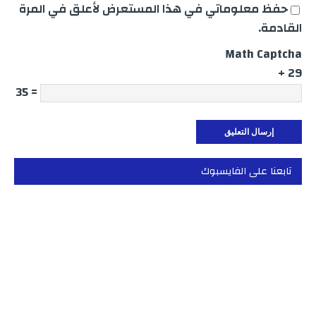
حفظ معلوماتي في هذا المستعرض لأعلق في المرة
القادمة.
Math Captcha
29 +
= 35
تابعنا على الفايسبوك