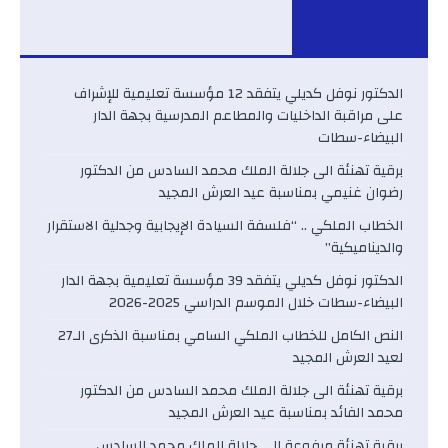
الدكتور نوفل كديلي يتفقد 12 مؤسسة تعليمية للإشراف
على مراقبة الداخليات والمطاعم المدرسية بجهة الدار
البيضاء-سطات
برقية تهنئة الى جلالة الملك محمد السادس من الدكتور
رضوان غنيمي بمناسبة عيد العرش المجيد
الخطاب الملكي .. “فلسفة السيادة الإيجابية وجدلية الاستقرار
والديناميكية”
الدكتور نوفل كديلي يتفقد 39 مؤسسة تعليمية بجهة الدار
البيضاء-سطات خلال الموسم الدراسي 2025-2026
النص الكامل للخطاب الملكي السامي بمناسبة الذكرى الـ27
لعيد العرش المجيد
برقية تهنئة الى جلالة الملك محمد السادس من الدكتور
محمد الفائد بمناسبة عيد العرش المجيد
برقية تهنئة مرفوعة إلى جلالة الملك محمد السادس