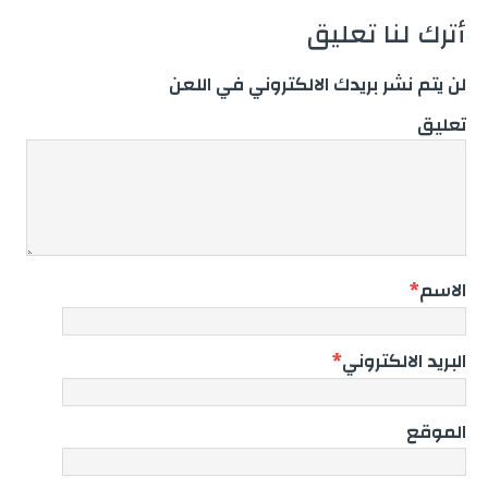
أترك لنا تعليق
لن يتم نشر بريدك الالكتروني في اللعن
تعليق
الاسم
*
البريد الالكتروني
*
الموقع