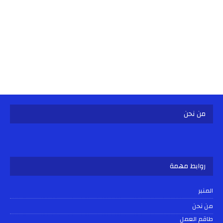
من نحن
روابط مهمة
المنبر
من نحن
طاقم العمل